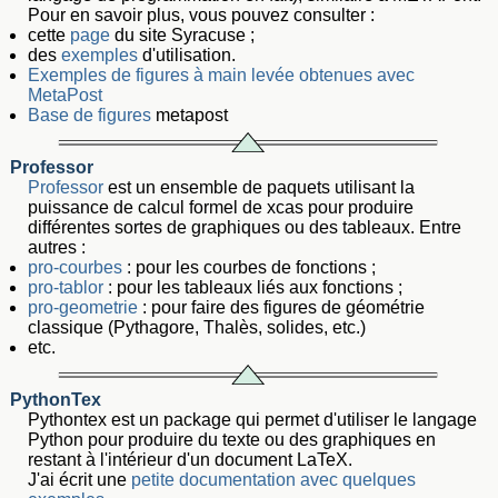
Pour en savoir plus, vous pouvez consulter :
cette
page
du site Syracuse ;
des
exemples
d'utilisation.
Exemples de figures à main levée obtenues avec
MetaPost
Base de figures
metapost
Professor
Professor
est un ensemble de paquets utilisant la
puissance de calcul formel de xcas pour produire
différentes sortes de graphiques ou des tableaux. Entre
autres :
pro-courbes
: pour les courbes de fonctions ;
pro-tablor
: pour les tableaux liés aux fonctions ;
pro-geometrie
: pour faire des figures de géométrie
classique (Pythagore, Thalès, solides, etc.)
etc.
PythonTex
Pythontex est un package qui permet d'utiliser le langage
Python pour produire du texte ou des graphiques en
restant à l'intérieur d'un document LaTeX.
J'ai écrit une
petite documentation avec quelques